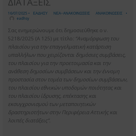
ΔΙΑΤΑΞΕΙΣ
16/07/2025
•
ΕΑΔΗΣΥ
ΝΕΑ-ΑΝΑΚΟΙΝΩΣΕΙΣ
ΑΝΑΚΟΙΝΩΣΕΙΣ
•
eadhsy
Σας ενημερώνουμε ότι δημοσιεύθηκε ο ν.
5218/2025 (Α 125) με τίτλο
: “Αναμόρφωση του
πλαισίου για την επαγγελματική κατάρτιση
υπαλλήλων που χειρίζονται δημόσιες συμβάσεις,
του πλαισίου για την προετοιμασία και την
ανάθεση δημοσίων συμβάσεων και την έννομη
προστασία στον τομέα των δημοσίων συμβάσεων,
του πλαισίου εθνικών υποδομών ποιότητας και
του πλαισίου ίδρυσης, επέκτασης και
εκσυγχρονισμού των μεταποιητικών
δραστηριοτήτων στην Περιφέρεια Αττικής και
λοιπές διατάξεις”.