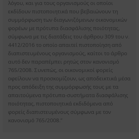
λόγου, και για τους οργανισμούς οι οποίοι
εκδίδουν πιστοποιητικά που βεβαιώνουν τη
συμμόρφωση των διαγωνιζόμενων οικονομικών
φορέων με πρότυπα διασφάλισης ποιότητας,
σύμφωνα με τις διατάξεις του άρθρου 309 του ν.
4412/2016 το οποίο απαιτεί πιστοποίηση από
διαπιστευμένους οργανισμούς, καίτοι το άρθρο
αυτό δεν παραπέμπει ρητώς στον κανονισμό
765/2008. Συνεπώς, οι οικονομικοί φορείς
οφείλουν να προσκομίζουν, ως αποδεικτικά μέσα
προς απόδειξη της συμμόρφωσής τους με τα
απαιτούμενα πρότυπα-συστήματα διασφάλισης
ποιότητας, πιστοποιητικά εκδιδόμενα από
φορείς διαπιστευμένους σύμφωνα με τον
κανονισμό 765/2008.”