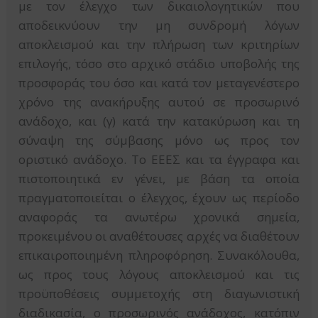
με τον έλεγχο των δικαιολογητικών που
αποδεικνύουν την μη συνδρομή λόγων
αποκλεισμού και την πλήρωση των κριτηρίων
επιλογής, τόσο στο αρχικό στάδιο υποβολής της
προσφοράς του όσο και κατά τον μεταγενέστερο
χρόνο της ανακήρυξης αυτού σε προσωρινό
ανάδοχο, και (γ) κατά την κατακύρωση και τη
σύναψη της σύμβασης μόνο ως προς τον
οριστικό ανάδοχο. Το ΕΕΕΣ και τα έγγραφα και
πιστοποιητικά εν γένει, με βάση τα οποία
πραγματοποιείται ο έλεγχος, έχουν ως περίοδο
αναφοράς τα ανωτέρω χρονικά σημεία,
προκειμένου οι αναθέτουσες αρχές να διαθέτουν
επικαιροποιημένη πληροφόρηση. Συνακόλουθα,
ως προς τους λόγους αποκλεισμού και τις
προϋποθέσεις συμμετοχής στη διαγωνιστική
διαδικασία, ο προσωρινός ανάδοχος, κατόπιν