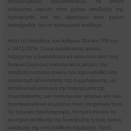
απαιτούμενων προϋποθέσεων, τα οποία
ανάγονται αφενός στον χρόνο υποβολής της
προσφοράς του και αφετέρου στον χρόνο
ανακήρυξής του σε προσωρινό ανάδοχο.
Κατά τις διατάξεις των άρθρων 284 και 309 του
ν. 4412/2016: Στους αναθέτοντες φορείς
παρέχεται η δυνατότητα να απαιτούν από τους
διαγωνιζόμενους οικονομικούς φορείς την
υποβολή πιστοποιητικού που έχει εκδοθεί από
οργανισμό αξιολόγησης της συμμόρφωσης, ως
αποδεικτικό μέσο για την τεκμηρίωση της
συμμόρφωσης των οικονομικών φορέων και των
προσφερομένων εκ μέρους τους υπηρεσιών προς
τις τεχνικές προδιαγραφές, τα πρότυπα και τα
κριτήρια ανάθεσης της διακήρυξης ή τους όρους
εκτέλεσης της υπό ανάθεση σύμβασης. Προς