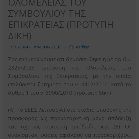
ΟΛΟΜΕΛΕΙΑΣ ΤΟΥ
ΣΥΜΒΟΥΛΙΟΥ ΤΗΣ
ΕΠΙΚΡΑΤΕΙΑΣ (ΠΡΟΤΥΠΗ
ΔΙΚΗ)
17/01/2024
•
ΑΝΑΚΟΙΝΩΣΕΙΣ
•
eadhsy
Σας ενημερώνουμε ότι δημοσιεύθηκε η με αριθμ.
2325/2023 απόφαση της Ολομέλειας του
Συμβουλίου της Επικρατείας, με την οποία
επιλύονται ζητήματα του ν. 4412/2016, κατά το
άρθρο 1 του ν. 3900/2010 (πρότυπη δίκη) :
(Α) Το ΕΕΕΣ λειτουργεί στο στάδιο υποβολής της
προσφοράς ως προκαταρκτική μόνο απόδειξη
και όχι ως οριστική απόδειξη, και (Β) Οι
οικονομικοί φορείς οφείλουν να προσκομίζουν,