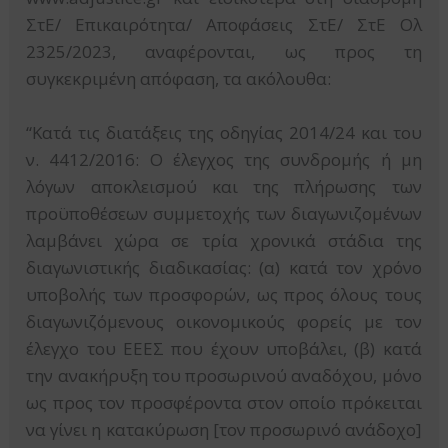
ΣτΕ/ Επικαιρότητα/ Αποφάσεις ΣτΕ/ ΣτΕ Ολ
2325/2023, αναφέρονται, ως προς τη
συγκεκριμένη απόφαση, τα ακόλουθα:
“Κατά τις διατάξεις της οδηγίας 2014/24 και του
ν. 4412/2016: Ο έλεγχος της συνδρομής ή μη
λόγων αποκλεισμού και της πλήρωσης των
προϋποθέσεων συμμετοχής των διαγωνιζομένων
λαμβάνει χώρα σε τρία χρονικά στάδια της
διαγωνιστικής διαδικασίας: (α) κατά τον χρόνο
υποβολής των προσφορών, ως προς όλους τους
διαγωνιζόμενους οικονομικούς φορείς με τον
έλεγχο του ΕΕΕΣ που έχουν υποβάλει, (β) κατά
την ανακήρυξη του προσωρινού αναδόχου, μόνο
ως προς τον προσφέροντα στον οποίο πρόκειται
να γίνει η κατακύρωση [τον προσωρινό ανάδοχο]