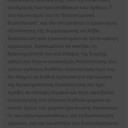
συνδρομής των προϋποθέσεων του άρθρου 7
του κανονισμού για τη “διασυνοριακή
διαπίστευση”, και δεν επιτρέπεται ο οργανισμός
αξιολόγησης της συμμόρφωσης να λάβει
διαπίστευση από εγκατεστημένο σε τρίτο κράτος
οργανισμό, προκειμένου να ασκήσει τη
δραστηριότητά του στο έδαφος της Ένωσης,
ακόμη και όταν ο οργανισμός διαπίστευσης του
τρίτου κράτους διαθέτει πιστοποίηση περί του
ότι πληροί τα διεθνή πρότυπα για την άσκηση
της δραστηριότητας διαπίστευσης και έχει
προβεί σε σύναψη συμφωνιών περί αμοιβαίας
αναγνώρισης στο πλαίσιο διεθνών φορέων οι
οποίοι έχουν τον χαρακτήρα ένωσης προσώπων.
Οι ανωτέρω προϋποθέσεις για τη διαπίστευση
ισχύουν, για την ταυτότητα του δικαιολογητικού