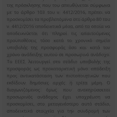
της πρόσκλησης που του απευθύνεται σύμφωνα
με το άρθρο 103 του ν. 4412/2016, πρέπει να
προσκομίσει τα προβλεπόμενα στο άρθρο 80 του
ν. 4412/2016 αποδεικτικά μέσα, από τα οποία να
αποδεικνύεται ότι πληροί τις απαιτούμενες
προϋποθέσεις τόσο κατά το χρονικό σημείο
υποβολής της προσφοράς όσο και κατά τον
χρόνο ανάδειξης αυτού σε προσωρινό ανάδοχο.
Το ΕΕΕΣ λειτουργεί στο στάδιο υποβολής της
προσφοράς ως προκαταρκτική μόνο απόδειξη
προς αντικατάσταση των πιστοποιητικών που
εκδίδουν δημόσιες αρχές ή τρίτα μέρη. Ο
διαγωνιζόμενος όμως που ανακηρύσσεται
προσωρινός ανάδοχος έχει υποχρέωση να
προσκομίσει, στο μεταγενέστερο αυτό στάδιο,
αποδεικτικά στοιχεία για την συνδρομή των