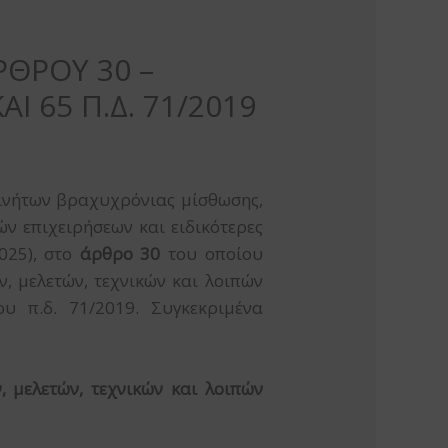
ΡΘΡΟΥ 30 –
 65 Π.Δ. 71/2019
ινήτων βραχυχρόνιας μίσθωσης,
ν επιχειρήσεων και ειδικότερες
025), στο
άρθρο 30
του οποίου
 μελετών, τεχνικών και λοιπών
 π.δ. 71/2019. Συγκεκριμένα
 μελετών, τεχνικών και λοιπών