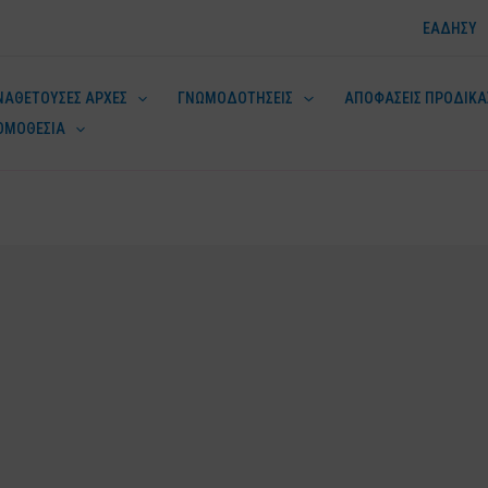
ΕΑΔΗΣΥ
ΝΑΘΕΤΟΥΣΕΣ ΑΡΧΕΣ
ΓΝΩΜΟΔΟΤΗΣΕΙΣ
ΑΠΟΦΑΣΕΙΣ ΠΡΟΔΙΚΑ
ΟΜΟΘΕΣΙΑ
ν