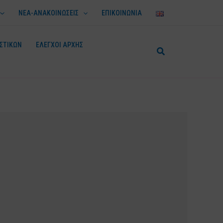
ΝΕΑ-ΑΝΑΚΟΙΝΩΣΕΙΣ
ΕΠΙΚΟΙΝΩΝΙΑ
ΣΤΙΚΩΝ
ΕΛΕΓΧΟΙ ΑΡΧΗΣ