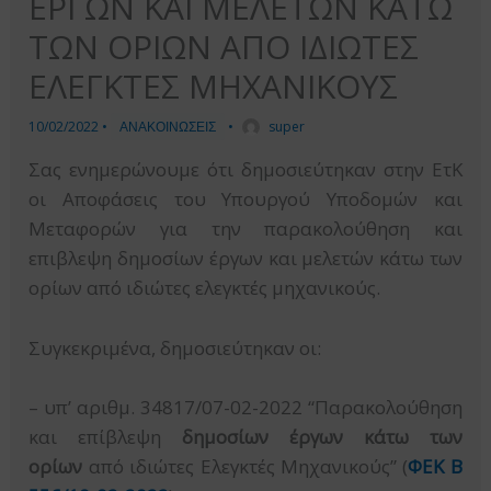
ΕΡΓΩΝ ΚΑΙ ΜΕΛΕΤΩΝ ΚΑΤΩ
ΤΩΝ ΟΡΙΩΝ ΑΠΟ ΙΔΙΩΤΕΣ
ΕΛΕΓΚΤΕΣ ΜΗΧΑΝΙΚΟΥΣ
10/02/2022
•
ΑΝΑΚΟΙΝΩΣΕΙΣ
•
super
Σας ενημερώνουμε ότι δημοσιεύτηκαν στην ΕτΚ
οι Αποφάσεις του Υπουργού Υποδομών και
Μεταφορών για την παρακολούθηση και
επιβλεψη δημοσίων έργων και μελετών κάτω των
ορίων από ιδιώτες ελεγκτές μηχανικούς.
Συγκεκριμένα, δημοσιεύτηκαν οι:
– υπ’ αριθμ. 34817/07-02-2022 “Παρακολούθηση
και επίβλεψη
δημοσίων έργων κάτω των
ορίων
από ιδιώτες Ελεγκτές Μηχανικούς” (
ΦΕΚ Β