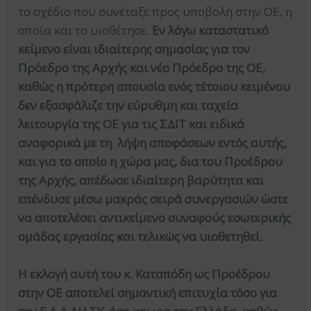
το σχέδιο που συνέταξε προς υποβολή στην ΟΕ, η
οποία και το υιοθέτησε.
Εν λόγω καταστατικό
κείμενο είναι ιδιαίτερης σημασίας για τον
Πρόεδρο της Αρχής και νέο Πρόεδρο της ΟΕ,
καθώς η πρότερη απουσία ενός τέτοιου κειμένου
δεν εξασφάλιζε την εύρυθμη και ταχεία
λειτουργία της ΟΕ για τις ΣΔΙΤ και ειδικά
αναφορικά με τη λήψη αποφάσεων εντός αυτής,
και για το οποίο η χώρα μας, δια του Προέδρου
της Αρχής, απέδωσε ιδιαίτερη βαρύτητα και
επένδυσε μέσω μακράς σειρά
συνεργασιών ώστε
να αποτελέσει αντικείμενο συναφούς εσωτερικής
ομάδας εργασίας και τελικώς να υιοθετηθεί
.
Η εκλογή αυτή του κ. Καταπόδη ως Προέδρου
στην ΟΕ αποτελεί σημαντική επιτυχία τόσο για