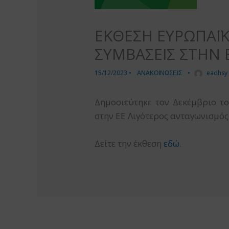
ΕΚΘΕΣΗ ΕΥΡΩΠΑΪΚ
ΣΥΜΒΑΣΕΙΣ ΣΤΗΝ 
15/12/2023
•
ΑΝΑΚΟΙΝΩΣΕΙΣ
•
eadhsy
Δημοσιεύτηκε τον Δεκέμβριο τ
στην ΕΕ Λιγότερος ανταγωνισμός
Δείτε την έκθεση
εδώ
.