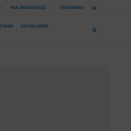
ΝΕΑ-ΑΝΑΚΟΙΝΩΣΕΙΣ
ΕΠΙΚΟΙΝΩΝΙΑ
ΣΤΙΚΩΝ
ΕΛΕΓΧΟΙ ΑΡΧΗΣ