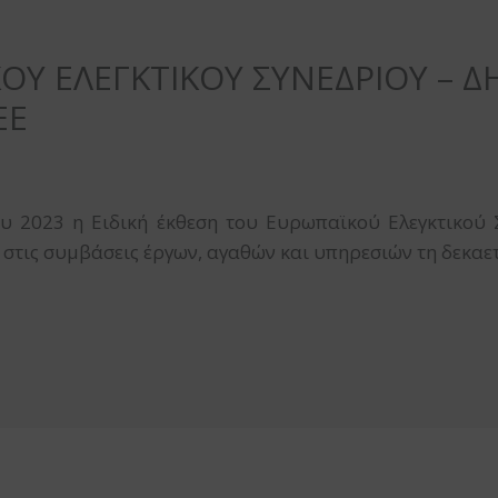
ΟΥ ΕΛΕΓΚΤΙΚΟΥ ΣΥΝΕΔΡΙΟΥ – Δ
ΕΕ
ου 2023 η Ειδική έκθεση του Ευρωπαϊκού Ελεγκτικού 
 στις συμβάσεις έργων, αγαθών και υπηρεσιών τη δεκαετ