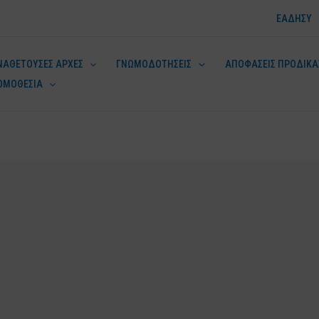
ΕΑΔΗΣΥ
ΝΑΘΕΤΟΥΣΕΣ ΑΡΧΕΣ
ΓΝΩΜΟΔΟΤΗΣΕΙΣ
ΑΠΟΦΑΣΕΙΣ ΠΡΟΔΙΚΑ
ΟΜΟΘΕΣΙΑ
ν