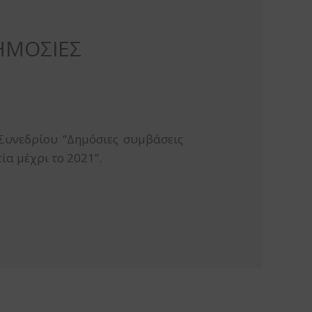
ΗΜΟΣΙΕΣ
Συνεδρίου “Δημόσιες συμβάσεις
ία μέχρι το 2021”.