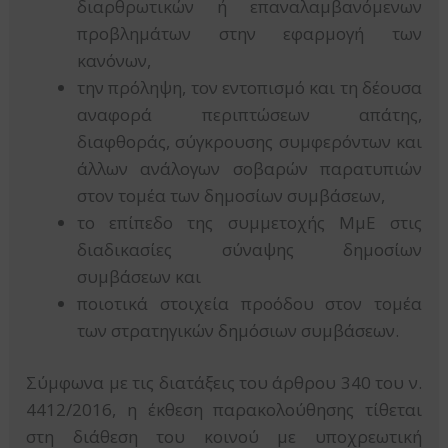
διαρθρωτικών ή επαναλαμβανόμενων
προβλημάτων στην εφαρμογή των
κανόνων,
την πρόληψη, τον εντοπισμό και τη δέουσα
αναφορά περιπτώσεων απάτης,
διαφθοράς, σύγκρουσης συμφερόντων και
άλλων ανάλογων σοβαρών παρατυπιών
στον τομέα των δημοσίων συμβάσεων,
το επίπεδο της συμμετοχής ΜμΕ στις
διαδικασίες σύναψης δημοσίων
συμβάσεων και
ποιοτικά στοιχεία προόδου στον τομέα
των στρατηγικών δημόσιων συμβάσεων.
Σύμφωνα με τις διατάξεις του άρθρου 340 του ν.
4412/2016, η έκθεση παρακολούθησης τίθεται
στη διάθεση του κοινού με υποχρεωτική