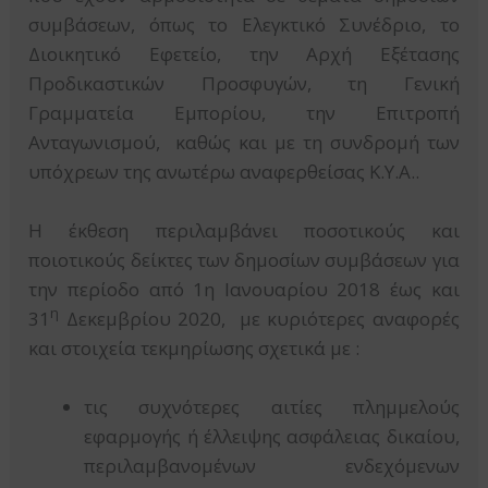
συμβάσεων, όπως το Ελεγκτικό Συνέδριο, το
Διοικητικό Εφετείο, την Αρχή Εξέτασης
Προδικαστικών Προσφυγών, τη Γενική
Γραμματεία Εμπορίου, την Επιτροπή
Ανταγωνισμού, καθώς και με τη συνδρομή των
υπόχρεων της ανωτέρω αναφερθείσας Κ.Υ.Α..
Η έκθεση περιλαμβάνει ποσοτικούς και
ποιοτικούς δείκτες των δημοσίων συμβάσεων για
την περίοδο από 1η Ιανουαρίου 2018 έως και
η
31
Δεκεμβρίου 2020, με κυριότερες αναφορές
και στοιχεία τεκμηρίωσης σχετικά με :
τις συχνότερες αιτίες πλημμελούς
εφαρμογής ή έλλειψης ασφάλειας δικαίου,
περιλαμβανομένων ενδεχόμενων