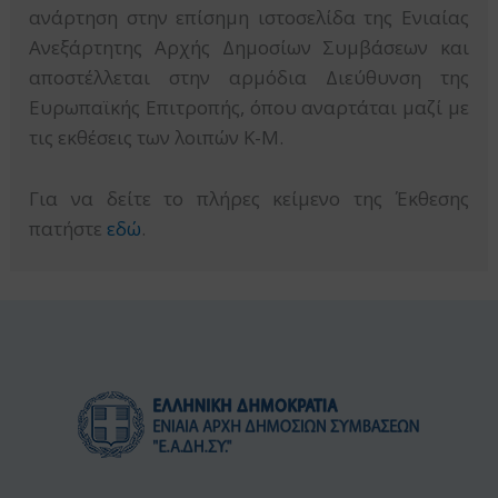
ανάρτηση στην επίσημη ιστοσελίδα της Ενιαίας
Ανεξάρτητης Αρχής Δημοσίων Συμβάσεων και
αποστέλλεται στην αρμόδια Διεύθυνση της
Ευρωπαϊκής Επιτροπής, όπου αναρτάται μαζί με
τις εκθέσεις των λοιπών Κ-Μ.
Για να δείτε το πλήρες κείμενο της Έκθεσης
πατήστε
εδώ
.