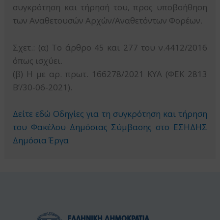
συγκρότηση και τήρησή του, προς υποβοήθηση
των Αναθετουσών Αρχών/Αναθετόντων Φορέων.
Σχετ.: (α) Το άρθρο 45 και 277 του ν.4412/2016
όπως ισχύει.
(β) Η με αρ. πρωτ. 166278/2021 ΚΥΑ (ΦΕΚ 2813
Β’/30-06-2021).
Δείτε εδώ Οδηγίες για τη συγκρότηση και τήρηση
του Φακέλου Δημόσιας Σύμβασης στο ΕΣΗΔΗΣ
Δημόσια Έργα