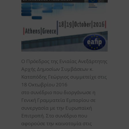
Ο Πρόεδρος της Ενιαίας Ανεξάρτητης
Αρχής Δημοσίων Συμβάσεων κ.
Καταπόδης Γεώργιος συμμετείχε στις
18 Οκτωβρίου 2016
στο συνέδριο που διοργάνωσε η
Γενική Γραμματεία Εμπορίου σε
συνεργασία με την Ευρωπαϊκή
Επιτροπή. Στο συνέδριο που
αφορούσε την καινοτομία στις