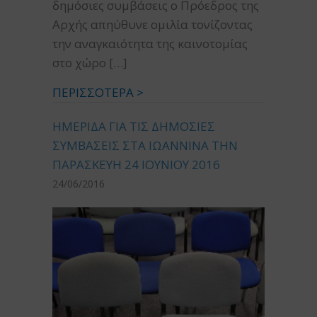
δημόσιες συμβάσεις ο Πρόεδρος της
Αρχής απηύθυνε ομιλία τονίζοντας
την αναγκαιότητα της καινοτομίας
στο χώρο […]
ΠΕΡΙΣΣΟΤΕΡΑ >
ΗΜΕΡΙΔΑ ΓΙΑ ΤΙΣ ΔΗΜΟΣΙΕΣ
ΣΥΜΒΑΣΕΙΣ ΣΤΑ ΙΩΑΝΝΙΝΑ ΤΗΝ
ΠΑΡΑΣΚΕΥΗ 24 ΙΟΥΝΙΟΥ 2016
24/06/2016