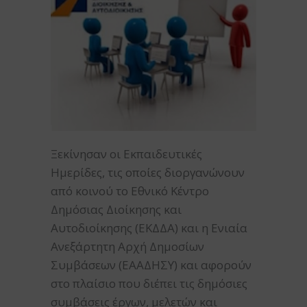
Ξεκίνησαν οι Εκπαιδευτικές
Ημερίδες, τις οποίες διοργανώνουν
από κοινού το Εθνικό Κέντρο
Δημόσιας Διοίκησης και
Αυτοδιοίκησης (ΕΚΔΔΑ) και η Ενιαία
Ανεξάρτητη Αρχή Δημοσίων
Συμβάσεων (ΕΑΑΔΗΣΥ) και αφορούν
στο πλαίσιο που διέπει τις δημόσιες
συμβάσεις έργων, μελετών και