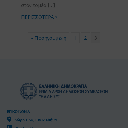
στον τομέα […]
ΠΕΡΙΣΣΟΤΕΡΑ >
« Προηγούμενη
1
2
3
ΕΠΙΚΟΙΝΩΝΙΑ
Δώρου 7-9, 10432 Αθήνα