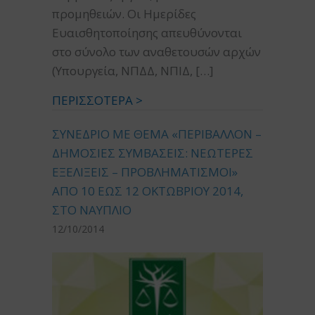
προμηθειών. Οι Ημερίδες
Ευαισθητοποίησης απευθύνονται
στο σύνολο των αναθετουσών αρχών
(Υπουργεία, ΝΠΔΔ, ΝΠΙΔ, […]
ΠΕΡΙΣΣΟΤΕΡΑ >
ΣΥΝΕΔΡΙΟ ΜΕ ΘΕΜΑ «ΠΕΡΙΒΑΛΛΟΝ –
ΔΗΜΟΣΙΕΣ ΣΥΜΒΑΣΕΙΣ: ΝΕΩΤΕΡΕΣ
ΕΞΕΛΙΞΕΙΣ – ΠΡΟΒΛΗΜΑΤΙΣΜΟΙ»
ΑΠΟ 10 ΕΩΣ 12 ΟΚΤΩΒΡΙΟΥ 2014,
ΣΤΟ ΝΑΥΠΛΙΟ
12/10/2014