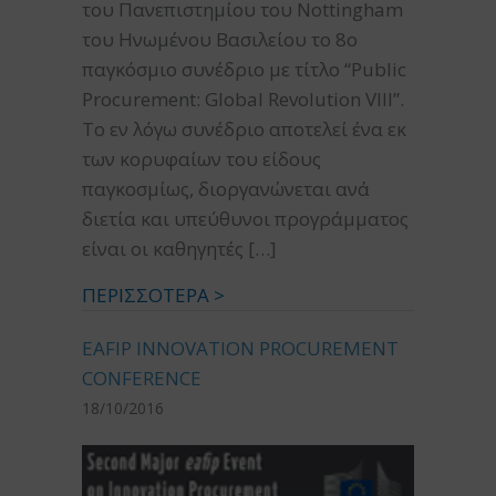
του Πανεπιστημίου του Nottingham
του Ηνωμένου Βασιλείου το 8ο
παγκόσμιο συνέδριο με τίτλο “Public
Procurement: Global Revolution VIIΙ”.
Το εν λόγω συνέδριο αποτελεί ένα εκ
των κορυφαίων του είδους
παγκοσμίως, διοργανώνεται ανά
διετία και υπεύθυνοι προγράμματος
είναι οι καθηγητές […]
ΠΕΡΙΣΣΟΤΕΡΑ >
EAFIP INNOVATION PROCUREMENT
CONFERENCE
18/10/2016