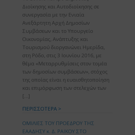
Διοίκησης και Αυτοδιοίκησης σε
συνεργασία με την Ενιαία
Ανεξάρτητη Αρχή Δημοσίων
Συμβάσεων και το Υπουργείο
Οικονομίας, Ανάπτυξης και
Τουρισμού διοργανώνει Ημερίδα,
στη Ρόδο, στις 3 Ιουνίου 2016, με
θέμα «Μεταρρυθμίσεις στον τομέα
των δημοσίων συμβάσεων», στόχος
της οποίας είναι η ευαισθητοποίηση
και επιμόρφωση των στελεχών των
[…]
ΠΕΡΙΣΣΟΤΕΡΑ >
ΟΜΙΛΙΕΣ ΤΟΥ ΠΡΟΕΔΡΟΥ ΤΗΣ
ΕΑΑΔΗΣΥ κ. Δ. ΡΑΙΚΟΥ ΣΤΟ