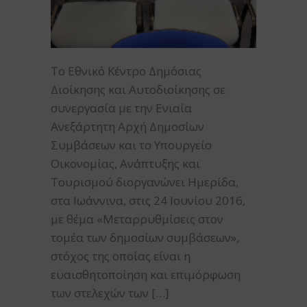
Το Εθνικό Κέντρο Δημόσιας
Διοίκησης και Αυτοδιοίκησης σε
συνεργασία με την Ενιαία
Ανεξάρτητη Αρχή Δημοσίων
Συμβάσεων και το Υπουργείο
Οικονομίας, Ανάπτυξης και
Τουρισμού διοργανώνει Ημερίδα,
στα Ιωάννινα, στις 24 Ιουνίου 2016,
με θέμα «Μεταρρυθμίσεις στον
τομέα των δημοσίων συμβάσεων»,
στόχος της οποίας είναι η
ευαισθητοποίηση και επιμόρφωση
των στελεχών των […]