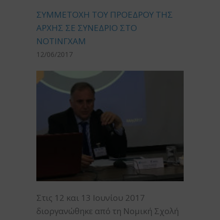
ΣΥΜΜΕΤΟΧΗ ΤΟΥ ΠΡΟΕΔΡΟΥ ΤΗΣ
ΑΡΧΗΣ ΣΕ ΣΥΝΕΔΡΙΟ ΣΤΟ
ΝΟΤΙΝΓΧΑΜ
12/06/2017
Στις 12 και 13 Ιουνίου 2017
διοργανώθηκε από τη Νομική Σχολή