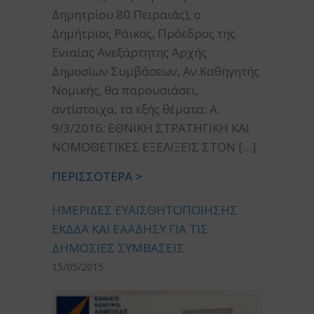
Δημητρίου 80 Πειραιάς), ο
Δημήτριος Ράικος, Πρόεδρος της
Ενιαίας Ανεξάρτητης Αρχής
Δημοσίων Συμβάσεων, Αν.Καθηγητής
Νομικής, θα παρουσιάσει,
αντίστοιχα, τα εξής θέματα: Α.
9/3/2016: ΕΘΝΙΚΗ ΣΤΡΑΤΗΓΙΚΗ ΚΑΙ
ΝΟΜΟΘΕΤΙΚΕΣ ΕΞΕΛΙΞΕΙΣ ΣΤΟΝ […]
ΠΕΡΙΣΣΟΤΕΡΑ >
ΗΜΕΡΙΔΕΣ ΕΥΑΙΣΘΗΤΟΠΟΙΗΣΗΣ
ΕΚΔΔΑ ΚΑΙ ΕΑΑΔΗΣΥ ΓΙΑ ΤΙΣ
ΔΗΜΟΣΙΕΣ ΣΥΜΒΑΣΕΙΣ
15/05/2015