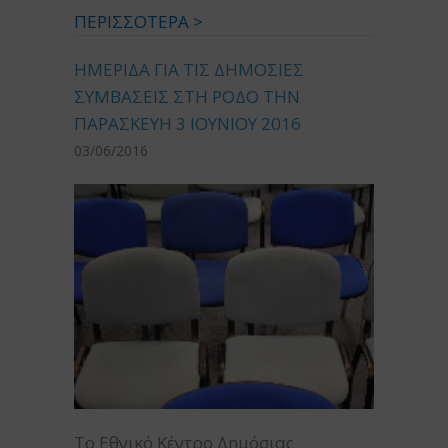
ΠΕΡΙΣΣΟΤΕΡΑ >
ΗΜΕΡΙΔΑ ΓΙΑ ΤΙΣ ΔΗΜΟΣΙΕΣ
ΣΥΜΒΑΣΕΙΣ ΣΤΗ ΡΟΔΟ ΤΗΝ
ΠΑΡΑΣΚΕΥΗ 3 ΙΟΥΝΙΟΥ 2016
03/06/2016
Το Εθνικό Κέντρο Δημόσιας