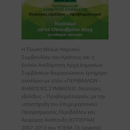
Η Ένωση Μελών Νομικού
Συμβουλίου του Κράτους και η
Ενιαία Ανεξάρτητη Αρχή Δημοσίων
Συμβάσεων διοργανώνουν τριήμερο
συνέδριο με τίτλο «ΠΕΡΙΒΑΛΛΟΝ –
ΔΗΜΟΣΙΕΣ ΣΥΜΒΑΣΕΙΣ: Νεώτερες
εξελίξεις – Προβληματισμοί», με την
υποστήριξη του Επιχειρησιακού
Προγράμματος Περιβάλλον και
Αειφόρος Ανάπτυξη (ΕΠΠΕΡΑΑ)
2007-2013 του ΥΠΕΚΑ. Οι εργασίες