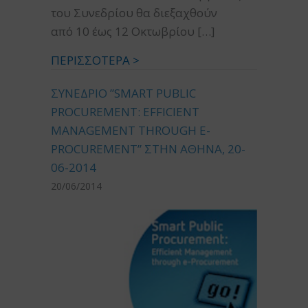
του Συνεδρίου θα διεξαχθούν
από 10 έως 12 Οκτωβρίου […]
ΠΕΡΙΣΣΟΤΕΡΑ >
ΣΥΝΕΔΡΙΟ ”SMART PUBLIC
PROCUREMENT: EFFICIENT
MANAGEMENT THROUGH E-
PROCUREMENT” ΣΤΗΝ ΑΘΗΝΑ, 20-
06-2014
20/06/2014