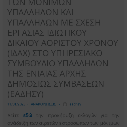
ΤΩΝ ΜΟΝΙΜΩΝ
ΥΠΑΛΛΗΛΩΝ ΚΑΙ
ΥΠΑΛΛΗΛΩΝ ΜΕ ΣΧΕΣΗ
ΕΡΓΑΣΙΑΣ ΙΔΙΩΤΙΚΟΥ
ΔΙΚΑΙΟΥ ΑΟΡΙΣΤΟΥ ΧΡΟΝΟΥ
(ΙΔΑΧ) ΣΤΟ ΥΠΗΡΕΣΙΑΚΟ
ΣΥΜΒΟΥΛΙΟ ΥΠΑΛΛΗΛΩΝ
ΤΗΣ ΕΝΙΑΙΑΣ ΑΡΧΗΣ
ΔΗΜΟΣΙΩΣ ΣΥΜΒΑΣΕΩΝ
(ΕΑΔΗΣΥ)
11/01/2023
•
ΑΝΑΚΟΙΝΩΣΕΙΣ
•
eadhsy
Δείτε
εδώ
την προκήρυξη εκλογών για την
ανάδειξη των αιρετών εκπροσώπων των μόνιμων