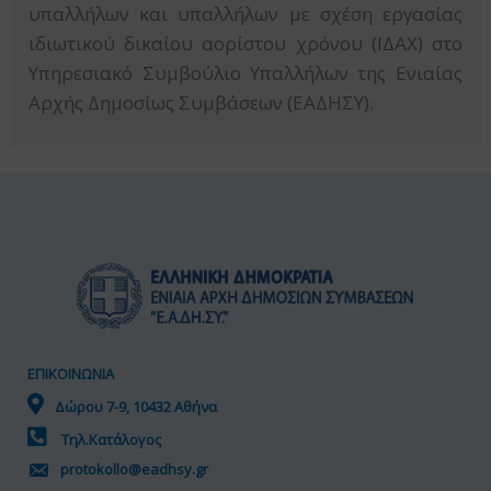
υπαλλήλων και υπαλλήλων με σχέση εργασίας
ιδιωτικού δικαίου αορίστου χρόνου (ΙΔΑΧ) στο
Υπηρεσιακό Συμβούλιο Υπαλλήλων της Ενιαίας
Αρχής Δημοσίως Συμβάσεων (ΕΑΔΗΣΥ).
ΕΠΙΚΟΙΝΩΝΙΑ
Δώρου 7-9, 10432 Αθήνα
Τηλ.Κατάλογος
protokollo@eadhsy.gr