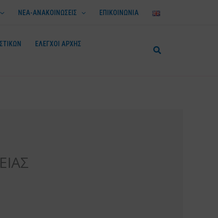
ΝΕΑ-ΑΝΑΚΟΙΝΩΣΕΙΣ
ΕΠΙΚΟΙΝΩΝΙΑ
ΣΤΙΚΩΝ
ΕΛΕΓΧΟΙ ΑΡΧΗΣ
ΕΙΑΣ