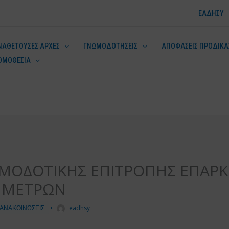
ΕΑΔΗΣΥ
ΝΑΘΕΤΟΥΣΕΣ ΑΡΧΕΣ
ΓΝΩΜΟΔΟΤΗΣΕΙΣ
ΑΠΟΦΑΣΕΙΣ ΠΡΟΔΙΚΑ
ΟΜΟΘΕΣΙΑ
ν
ΜΟΔΟΤΙΚΗΣ ΕΠΙΤΡΟΠΗΣ ΕΠΑΡΚ
 ΜΕΤΡΩΝ
ΑΝΑΚΟΙΝΩΣΕΙΣ
•
eadhsy