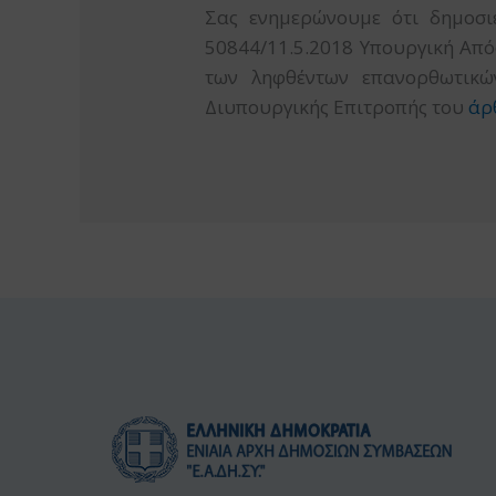
Σας ενημερώνουμε ότι δημοσι
50844/11.5.2018 Υπουργική Από
των ληφθέντων επανορθωτικώ
Διυπουργικής Επιτροπής του
άρ