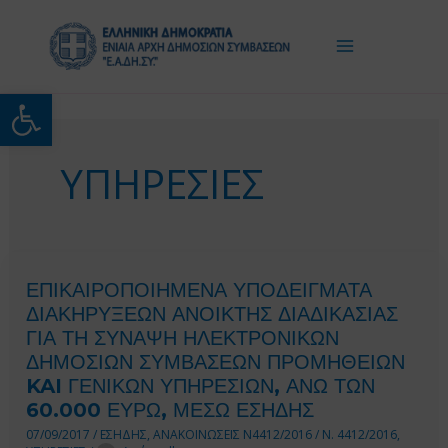
Μετάβαση
στο
περιεχόμενο
Ανοίξτε τη γραμμή εργαλείω
ΥΠΗΡΕΣΙΕΣ
ΕΠΙΚΑΙΡΟΠΟΙΗΜΕΝΑ ΥΠΟΔΕΙΓΜΑΤΑ
ΔΙΑΚΗΡΥΞΕΩΝ ΑΝΟΙΚΤΗΣ ΔΙΑΔΙΚΑΣΙΑΣ
ΓΙΑ ΤΗ ΣΥΝΑΨΗ ΗΛΕΚΤΡΟΝΙΚΩΝ
ΔΗΜΟΣΙΩΝ ΣΥΜΒΑΣΕΩΝ ΠΡΟΜΗΘΕΙΩΝ
KAI ΓΕΝΙΚΩΝ ΥΠΗΡΕΣΙΩΝ, ΑΝΩ ΤΩΝ
60.000 ΕΥΡΩ, ΜΕΣΩ ΕΣΗΔΗΣ
07/09/2017
/
ΕΣΗΔΗΣ
,
ΑΝΑΚΟΙΝΩΣΕΙΣ Ν4412/2016
/
Ν. 4412/2016
,