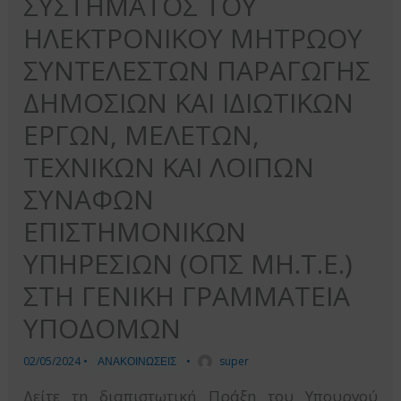
ΣΥΣΤΗΜΑΤΟΣ ΤΟΥ
ΗΛΕΚΤΡΟΝΙΚΟΥ ΜΗΤΡΩΟΥ
ΣΥΝΤΕΛΕΣΤΩΝ ΠΑΡΑΓΩΓΗΣ
ΔΗΜΟΣΙΩΝ ΚΑΙ ΙΔΙΩΤΙΚΩΝ
ΕΡΓΩΝ, ΜΕΛΕΤΩΝ,
ΤΕΧΝΙΚΩΝ ΚΑΙ ΛΟΙΠΩΝ
ΣΥΝΑΦΩΝ
ΕΠΙΣΤΗΜΟΝΙΚΩΝ
ΥΠΗΡΕΣΙΩΝ (ΟΠΣ ΜΗ.Τ.Ε.)
ΣΤΗ ΓΕΝΙΚΗ ΓΡΑΜΜΑΤΕΙΑ
ΥΠΟΔΟΜΩΝ
02/05/2024
•
ΑΝΑΚΟΙΝΩΣΕΙΣ
•
super
Δείτε τη διαπιστωτική Πράξη του Υπουργού