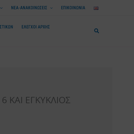
ΝΕΑ-ΑΝΑΚΟΙΝΩΣΕΙΣ
ΕΠΙΚΟΙΝΩΝΙΑ
ΣΤΙΚΩΝ
ΕΛΕΓΧΟΙ ΑΡΧΗΣ
6 ΚΑΙ ΕΓΚΥΚΛΙΟΣ