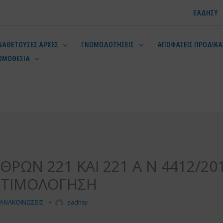
ΕΑΔΗΣΥ
ΝΑΘΕΤΟΥΣΕΣ ΑΡΧΕΣ
ΓΝΩΜΟΔΟΤΗΣΕΙΣ
ΑΠΟΦΑΣΕΙΣ ΠΡΟΔΙΚΑ
ΟΜΟΘΕΣΙΑ
ν
ΩΝ 221 ΚΑΙ 221 Α Ν 4412/201
Η ΤΙΜΟΛΟΓΗΣΗ
ΑΝΑΚΟΙΝΩΣΕΙΣ
•
eadhsy