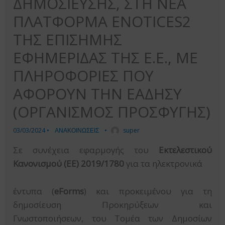
ΔΗΜΟΣΙΕΥΣΗΣ, ΣΤΗ ΝΕΑ
ΠΛΑΤΦΟΡΜΑ ENOTICES2
ΤΗΣ ΕΠΙΣΗΜΗΣ
ΕΦΗΜΕΡΙΔΑΣ ΤΗΣ Ε.Ε., ΜΕ
ΠΛΗΡΟΦΟΡΙΕΣ ΠΟΥ
ΑΦΟΡΟΥΝ ΤΗΝ ΕΑΔΗΣΥ
(ΟΡΓΑΝΙΣΜΟΣ ΠΡΟΣΦΥΓΗΣ)
03/03/2024
•
ΑΝΑΚΟΙΝΩΣΕΙΣ
•
super
Σε συνέχεια εφαρμογής του
Εκτελεστικού
Κανονισμού (ΕΕ) 2019/1780
για τα ηλεκτρονικά
έντυπα (
eForms
) και προκειμένου για τη
δημοσίευση Προκηρύξεων και
Γνωστοποιήσεων, του Τομέα των Δημοσίων