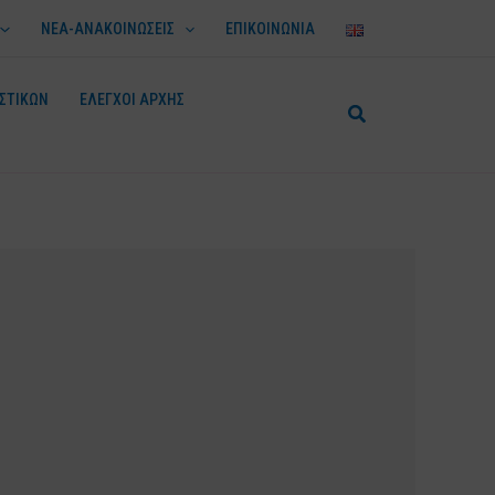
ΝΕΑ-ΑΝΑΚΟΙΝΩΣΕΙΣ
ΕΠΙΚΟΙΝΩΝΙΑ
ΣΤΙΚΩΝ
ΕΛΕΓΧΟΙ ΑΡΧΗΣ