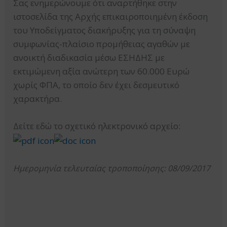
Σας ενημερώνουμε ότι αναρτήθηκε στην
ιστοσελίδα της Αρχής επικαιροποιημένη έκδοση
του Υποδείγματος διακήρυξης για τη σύναψη
συμφωνίας-πλαίσιο προμήθειας αγαθών με
ανοικτή διαδικασία μέσω ΕΣΗΔΗΣ με
εκτιμώμενη αξία ανώτερη των 60.000 Ευρώ
χωρίς ΦΠΑ, το οποίο δεν έχει δεσμευτικό
χαρακτήρα.
Δείτε εδώ το σχετικό ηλεκτρονικό αρχείο:
Ημερομηνία τελευταίας τροποποίησης: 08/09/2017