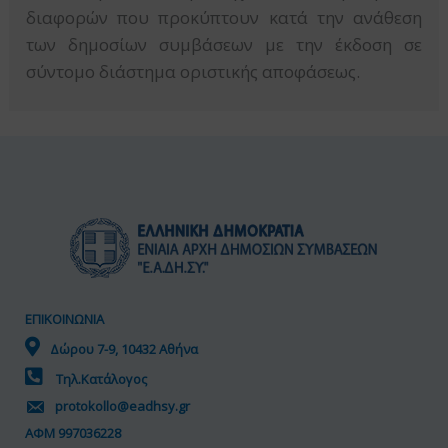
διαφορών που προκύπτουν κατά την ανάθεση
των δημοσίων συμβάσεων με την έκδοση σε
σύντομο διάστημα οριστικής αποφάσεως.
ΕΠΙΚΟΙΝΩΝΙΑ
Δώρου 7-9, 10432 Αθήνα
Τηλ.Κατάλογος
protokollo@eadhsy.gr
ΑΦΜ 997036228