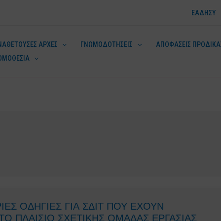
ΕΑΔΗΣΥ
ΝΑΘΕΤΟΥΣΕΣ ΑΡΧΕΣ
ΓΝΩΜΟΔΟΤΗΣΕΙΣ
ΑΠΟΦΑΣΕΙΣ ΠΡΟΔΙΚΑ
ΟΜΟΘΕΣΙΑ
ν
ΕΣ ΟΔΗΓΙΕΣ ΓΙΑ ΣΔΙΤ ΠΟΥ ΕΧΟΥΝ
ΤΟ ΠΛΑΙΣΙΟ ΣΧΕΤΙΚΗΣ ΟΜΑΔΑΣ ΕΡΓΑΣΙΑΣ