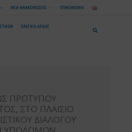
ΝΕΑ-ΑΝΑΚΟΙΝΩΣΕΙΣ
ΕΠΙΚΟΙΝΩΝΙΑ
ΣΤΙΚΩΝ
ΕΛΕΓΧΟΙ ΑΡΧΗΣ
ΩΣ ΠΡΟΤΥΠΟΥ
ΟΣ, ΣΤΟ ΠΛΑΙΣΙΟ
ΙΣΤΙΚΟΥ ΔΙΑΛΟΓΟΥ
ΩΝ ΥΠΟΔΟΜΩΝ