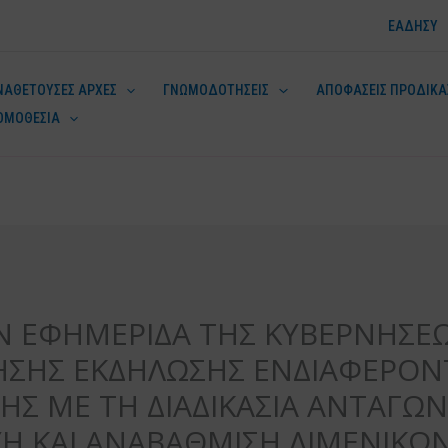
ΕΑΔΗΣΥ
ΝΑΘΕΤΟΥΣΕΣ ΑΡΧΕΣ
ΓΝΩΜΟΔΟΤΗΣΕΙΣ
ΑΠΟΦΑΣΕΙΣ ΠΡΟΔΙΚΑ
ΟΜΟΘΕΣΙΑ
ν
Ν ΕΦΗΜΕΡΙΔΑ ΤΗΣ ΚΥΒΕΡΝΗΣΕ
ΣΗΣ ΕΚΔΗΛΩΣΗΣ ΕΝΔΙΑΦΕΡΟΝΤ
Σ ΜΕ ΤΗ ΔΙΑΔΙΚΑΣΙΑ ΑΝΤΑΓΩΝ
ΕΥΗ ΚΑΙ ΑΝΑΒΑΘΜΙΣΗ ΛΙΜΕΝΙΚ