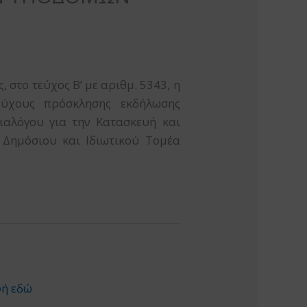
 στο τεύχος Β’ με αριθμ. 5343, η
ύχους πρόσκλησης εκδήλωσης
ιαλόγου για την Κατασκευή και
ημόσιου και Ιδιωτικού Τομέα
φή εδώ