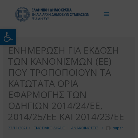
Μετάβαση
στο
περιεχόμενο
Ανοίξτε τη γραμμή εργαλείω
ΕΝΗΜΕΡΩΣΗ ΓΙΑ ΕΚΔΟΣΗ
ΤΩΝ ΚΑΝΟΝΙΣΜΩΝ (ΕΕ)
ΠΟΥ ΤΡΟΠΟΠΟΙΟΥΝ ΤΑ
ΚΑΤΩΤΑΤΑ ΟΡΙΑ
ΕΦΑΡΜΟΓΗΣ ΤΩΝ
ΟΔΗΓΙΩΝ 2014/24/ΕΕ,
2014/25/ΕΕ ΚΑΙ 2014/23/ΕΕ
23/11/2021
•
ΕΝΩΣΙΑΚΟ ΔΙΚΑΙΟ
ΑΝΑΚΟΙΝΩΣΕΙΣ
•
super