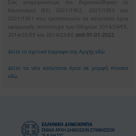
Σας ενημερώνουμε ότι δημοσιεύθηκαν οι
Κανονισμοί (ΕΕ) 2021/1952, 2021/1953 και
2021/1951 που τροποποιούν τα κατώτατα όρια
εφαρμογής αντίστοιχα των Οδηγιών 2014/24/ΕΕ,
2014/25/ΕΕ και 2014/23/ΕΕ
από 01-01-2022
.
Δείτε το σχετικό έγγραφο της Αρχής εδώ
Δείτε τα νέα κατώτατα όρια σε μορφή πίνακα
εδώ.