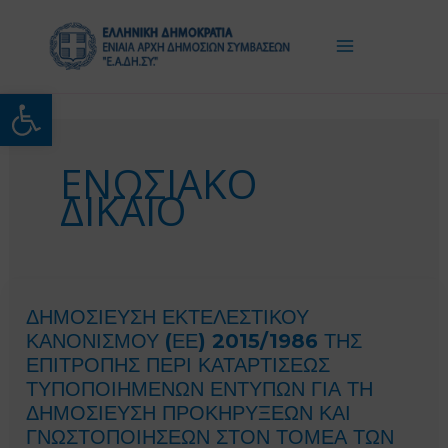
Μετάβαση
στο
περιεχόμενο
Ανοίξτε τη γραμμή εργαλείω
ΕΝΩΣΙΑΚΟ
ΔΙΚΑΙΟ
ΔΗΜΟΣΙΕΥΣΗ ΕΚΤΕΛΕΣΤΙΚΟΥ
ΚΑΝΟΝΙΣΜΟΥ (ΕΕ) 2015/1986 ΤΗΣ
ΕΠΙΤΡΟΠΗΣ ΠΕΡΙ ΚΑΤΑΡΤΙΣΕΩΣ
ΤΥΠΟΠΟΙΗΜΕΝΩΝ ΕΝΤΥΠΩΝ ΓΙΑ ΤΗ
ΔΗΜΟΣΙΕΥΣΗ ΠΡΟΚΗΡΥΞΕΩΝ ΚΑΙ
ΓΝΩΣΤΟΠΟΙΗΣΕΩΝ ΣΤΟΝ ΤΟΜΕΑ ΤΩΝ