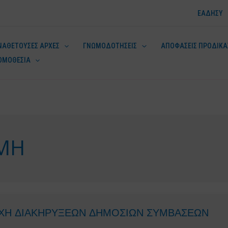
ΕΑΔΗΣΥ
ΝΑΘΕΤΟΥΣΕΣ ΑΡΧΕΣ
ΓΝΩΜΟΔΟΤΗΣΕΙΣ
ΑΠΟΦΑΣΕΙΣ ΠΡΟΔΙΚΑ
ΟΜΟΘΕΣΙΑ
ν
ΜΗ
ΧΗ ΔΙΑΚΗΡΥΞΕΩΝ ΔΗΜΟΣΙΩΝ ΣΥΜΒΑΣΕΩΝ