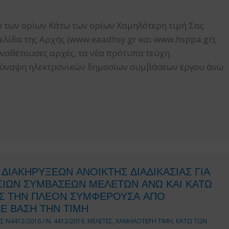
 των ορίων Κάτω των ορίων Χαμηλότερη τιμή Σας
λίδα της Αρχής (www.eaadhsy.gr και www.hsppa.gr),
αναθέτουσες αρχές, τα νέα πρότυπα τεύχη
 σύναψη ηλεκτρονικών δημοσίων συμβάσεων έργου άνω
ΔΙΑΚΗΡΥΞΕΩΝ ΑΝΟΙΚΤΗΣ ΔΙΑΔΙΚΑΣΙΑΣ ΓΙΑ
ΙΩΝ ΣΥΜΒΑΣΕΩΝ ΜΕΛΕΤΩΝ ΑΝΩ ΚΑΙ ΚΑΤΩ
ΗΣ ΤΗΝ ΠΛΕΟΝ ΣΥΜΦΕΡΟΥΣΑ ΑΠΟ
 ΒΑΣΗ ΤΗΝ ΤΙΜΗ
Σ Ν4412/2016
/
Ν. 4412/2016
,
ΜΕΛΕΤΕΣ
,
ΧΑΜΗΛΟΤΕΡΗ ΤΙΜΗ
,
ΚΑΤΩ ΤΩΝ